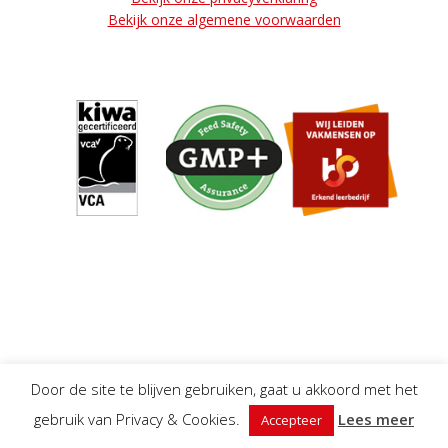
Bekijk onze algemene voorwaarden
Door de site te blijven gebruiken, gaat u akkoord met het
gebruik van Privacy & Cookies.
Lees meer
Accepteer