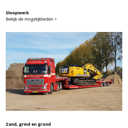
Sloopwerk
Bekijk de mogelijkheden >
Zand, grind en grond