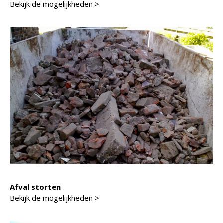
Bekijk de mogelijkheden >
Afval storten
Bekijk de mogelijkheden >