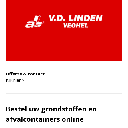
Offerte & contact
Klik hier >
Bestel uw grondstoffen en
afvalcontainers online