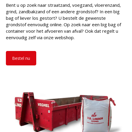
Bent u op zoek naar straatzand, voegzand, vloerenzand,
grind, zandbakzand of een andere grondstof? In een big
bag of liever los gestort? U bestelt de gewenste
grondstof eenvoudig online. Op zoek naar een big bag of
container voor het afvoeren van afval? Ook dat regelt u
eenvoudig zelf via onze webshop.
Bestel nu