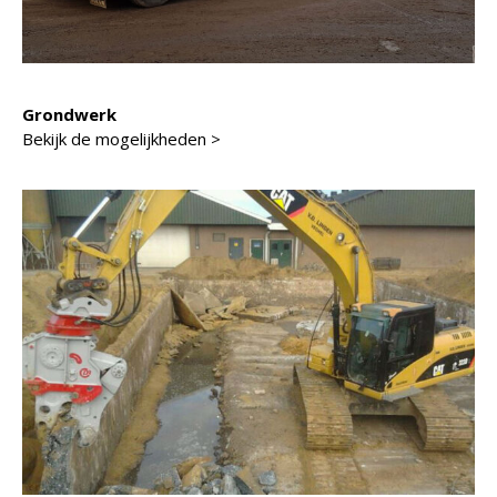
Grondwerk
Bekijk de mogelijkheden >