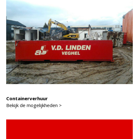
Containerverhuur
Bekijk de mogelijkheden >