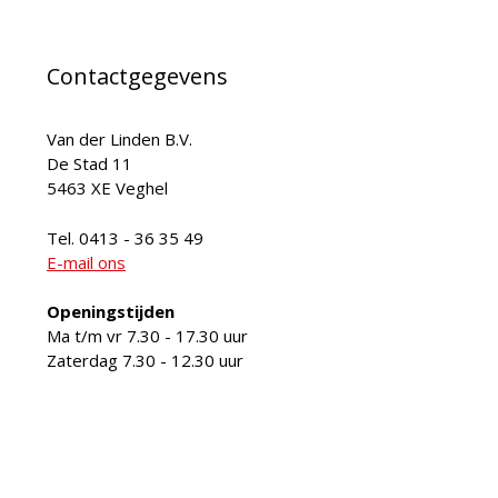
Contactgegevens
Van der Linden B.V.
De Stad 11
5463 XE Veghel
Tel. 0413 - 36 35 49
E-mail ons
Openingstijden
Ma t/m vr 7.30 - 17.30 uur
Zaterdag 7.30 - 12.30 uur