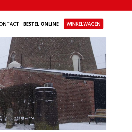
ONTACT
BESTEL ONLINE
WINKELWAGEN