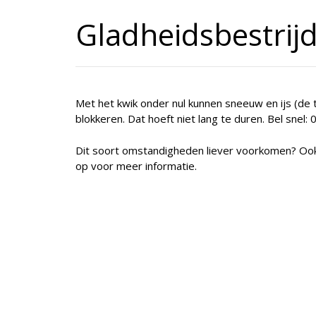
Gladheidsbestrij
Met het kwik onder nul kunnen sneeuw en ijs (de 
blokkeren. Dat hoeft niet lang te duren. Bel snel:
Dit soort omstandigheden liever voorkomen? Ook 
op voor meer informatie.