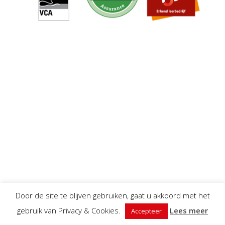
Door de site te blijven gebruiken, gaat u akkoord met het
gebruik van Privacy & Cookies.
Lees meer
Accepteer