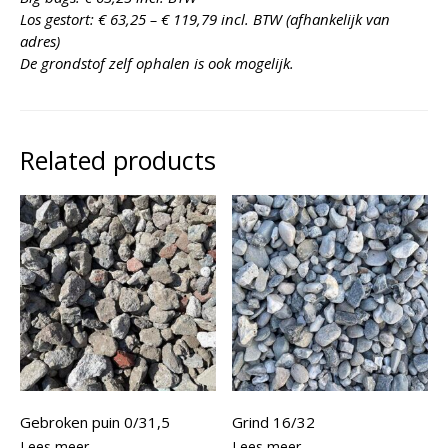
Los gestort: € 63,25 – € 119,79 incl. BTW (afhankelijk van
adres)
De grondstof zelf ophalen is ook mogelijk.
Related products
Gebroken puin 0/31,5
Grind 16/32