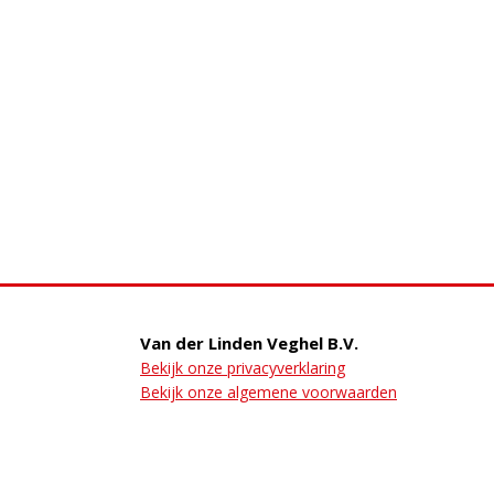
Van der Linden Veghel B.V.
Bekijk onze privacyverklaring
Bekijk onze algemene voorwaarden