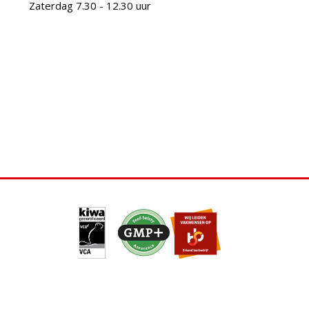
Zaterdag 7.30 - 12.30 uur