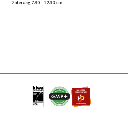
Zaterdag 7.30 - 12.30 uur