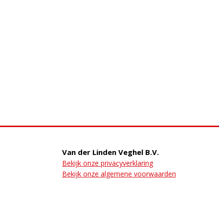
Van der Linden Veghel B.V.
Bekijk onze privacyverklaring
Bekijk onze algemene voorwaarden