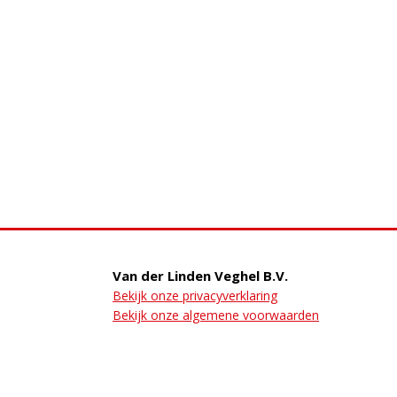
Van der Linden Veghel B.V.
Bekijk onze privacyverklaring
Bekijk onze algemene voorwaarden