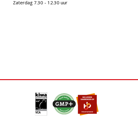
Zaterdag 7.30 - 12.30 uur