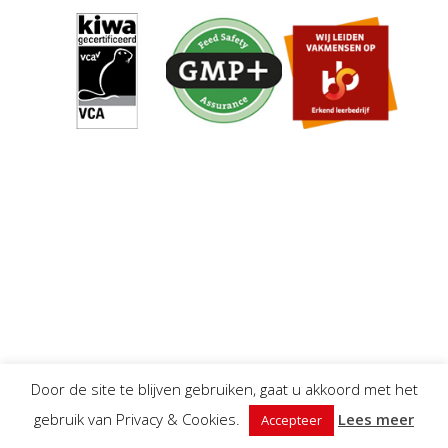
Door de site te blijven gebruiken, gaat u akkoord met het
gebruik van Privacy & Cookies.
Lees meer
Accepteer