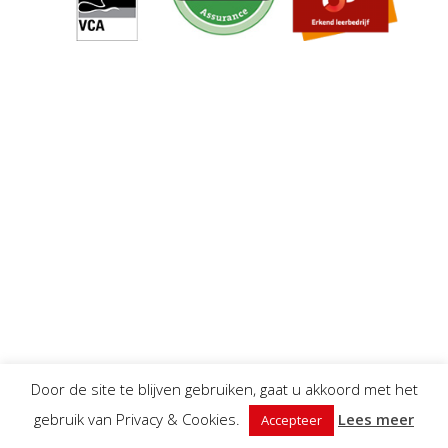
Door de site te blijven gebruiken, gaat u akkoord met het
gebruik van Privacy & Cookies.
Lees meer
Accepteer