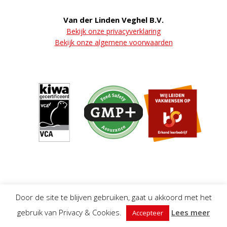
Van der Linden Veghel B.V.
Bekijk onze privacyverklaring
Bekijk onze algemene voorwaarden
Door de site te blijven gebruiken, gaat u akkoord met het
gebruik van Privacy & Cookies.
Lees meer
Accepteer