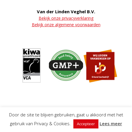
Van der Linden Veghel B.V.
Bekijk onze privacyverklaring
Bekijk onze algemene voorwaarden
Door de site te blijven gebruiken, gaat u akkoord met het
gebruik van Privacy & Cookies.
Lees meer
Accepteer