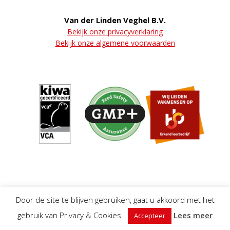
Van der Linden Veghel B.V.
Bekijk onze privacyverklaring
Bekijk onze algemene voorwaarden
Door de site te blijven gebruiken, gaat u akkoord met het
gebruik van Privacy & Cookies.
Lees meer
Accepteer